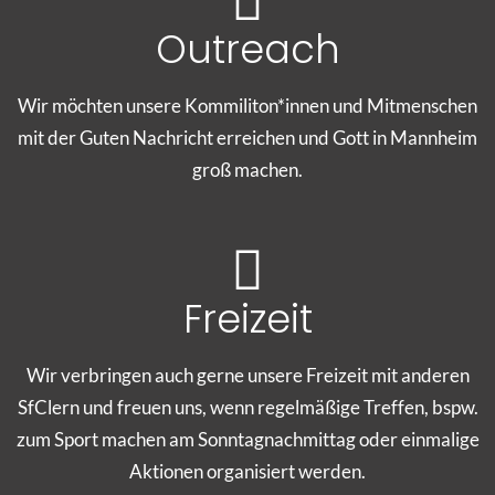
Outreach
Wir möchten unsere Kommiliton*innen und Mitmenschen
mit der Guten Nachricht erreichen und Gott in Mannheim
groß machen.
Freizeit
Wir verbringen auch gerne unsere Freizeit mit anderen
SfClern und freuen uns, wenn regelmäßige Treffen, bspw.
zum Sport machen am Sonntagnachmittag oder einmalige
Aktionen organisiert werden.