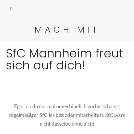
MACH MIT
SfC Mannheim freut
sich auf dich!
Egal, ob du nur mal unverbindlich vorbei schaust,
regelmäßiger SfC’ler bist oder mitarbeitest. SfC wäre
nicht dasselbe ohne dich!