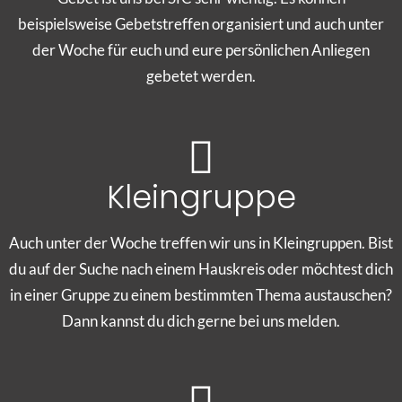
beispielsweise Gebetstreffen organisiert und auch unter
der Woche für euch und eure persönlichen Anliegen
gebetet werden.
Kleingruppe
Auch unter der Woche treffen wir uns in Kleingruppen. Bist
du auf der Suche nach einem Hauskreis oder möchtest dich
in einer Gruppe zu einem bestimmten Thema austauschen?
Dann kannst du dich gerne bei uns melden.