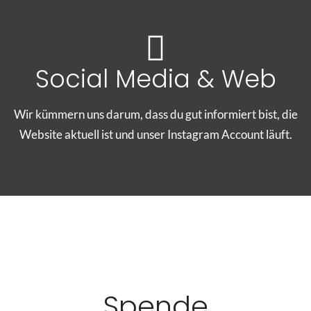
Social Media & Web
Wir kümmern uns darum, dass du gut informiert bist, die
Website aktuell ist und unser Instagram Account läuft.
Spende