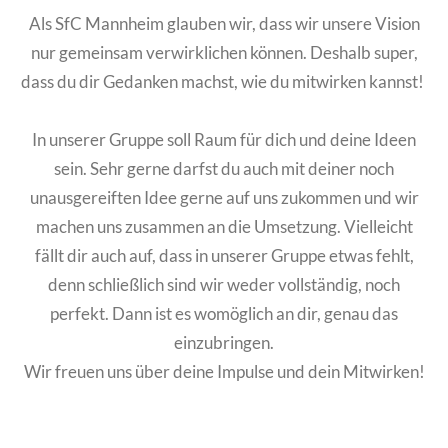
Als SfC Mannheim glauben wir, dass wir unsere Vision
nur gemeinsam verwirklichen können. Deshalb super,
dass du dir Gedanken machst, wie du mitwirken kannst!
In unserer Gruppe soll Raum für dich und deine Ideen
sein. Sehr gerne darfst du auch mit deiner noch
unausgereiften Idee gerne auf uns zukommen und wir
machen uns zusammen an die Umsetzung. Vielleicht
fällt dir auch auf, dass in unserer Gruppe etwas fehlt,
denn schließlich sind wir weder vollständig, noch
perfekt. Dann ist es womöglich an dir, genau das
einzubringen.
Wir freuen uns über deine Impulse und dein Mitwirken!