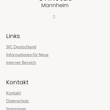
Mannheim
Links
SfC Deutschland
Informationen für Neue
Interner Bereich
Kontakt
Kontakt
Datenschutz
Impressum