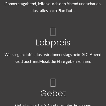
Donnerstagabend, leiten durch den Abend und schauen,
dass alles nach Plan läuft.
Lobpreis
Wir sorgen dafür, dass wir donnerstags beim SfC-Abend
Gott auch mit Musik die Ehre geben können.
Gebet
Gebet ist uns bei SfC sehr wichtig. Es können