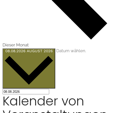
Dieser Monat
Datum wählen.
08.08.2026
AUGUST 2026
Kalender von