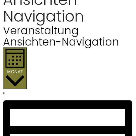
Navigation
Veranstaltung
Ansichten-Navigation
MONAT