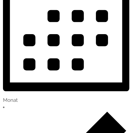
Monat